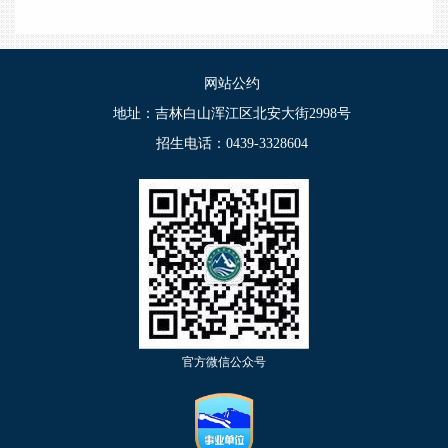
网站公约
地址：吉林白山浑江区北安大街2998号
招生电话：0439-3328604
官方微信公众号