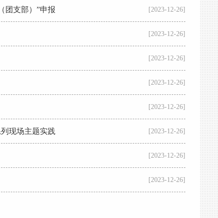
委（团支部）”申报
[2023-12-26]
[2023-12-26]
[2023-12-26]
[2023-12-26]
[2023-12-26]
系列现场主题实践
[2023-12-26]
[2023-12-26]
[2023-12-26]