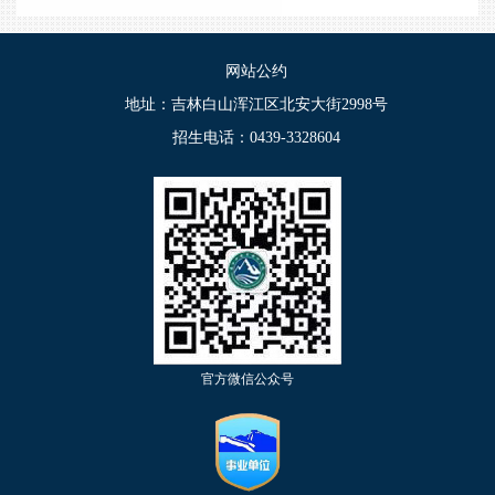
网站公约
地址：吉林白山浑江区北安大街2998号
招生电话：0439-3328604
官方微信公众号