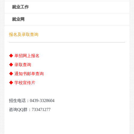
就业工作
就业网
报名及录取查询
◆ 单招网上报名
◆
录取查询
◆
通知书邮单查询
◆ 学校宣传片
招生电话：0439-3328604
咨询QQ群：733471277