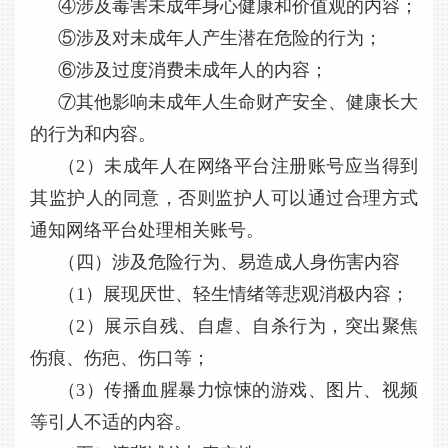
④涉及毒害未成年身心健康和价值观的内容；
⑤涉及对未成年人产生潜在危险的行为；
⑥涉及过度消费未成年人的内容；
⑦其他影响未成年人生命财产安全、健康长大
的行为和内容。
（2）未成年人在网络平台注册账号应当得到
其监护人的同意，否则监护人可以通过合理方式
通知网络平台处理相关账号。
（四）涉及危险行为、易造成人身伤害内容
（1）展现厌世、轻生情绪等悲观消极内容；
（2）展示自残、自虐、自杀行为，突出聚焦
伤痕、伤疤、伤口等；
（3）传播血腥暴力惊悚的游戏、图片、视频
等引人不适的内容。