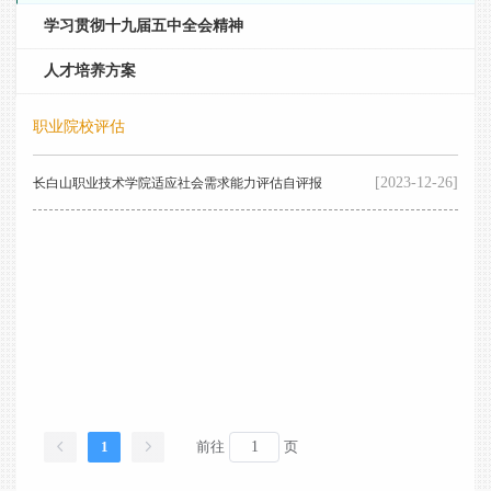
学习贯彻十九届五中全会精神
人才培养方案
职业院校评估
[2023-12-26]
长白山职业技术学院适应社会需求能力评估自评报
告（2020）
1
前往
页