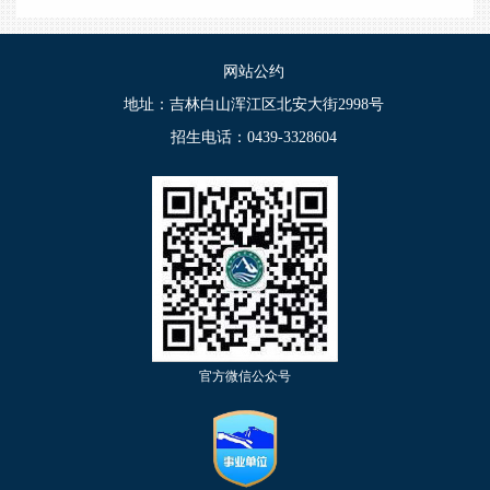
网站公约
地址：吉林白山浑江区北安大街2998号
招生电话：0439-3328604
官方微信公众号