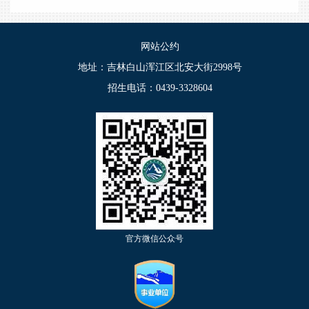
网站公约
地址：吉林白山浑江区北安大街2998号
招生电话：0439-3328604
官方微信公众号