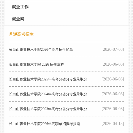
就业工作
就业网
普通高考招生
[2026-07-08]
长白山职业技术学院2026年高考招生简章
[2026-06-08]
长白山职业技术学院 2026 招生章程
[2026-06-08]
长白山职业技术学院2025年高考分省分专业录取分
[2026-06-08]
数段
长白山职业技术学院2024年高考分省分专业录取分
[2026-06-08]
数段
长白山职业技术学院2023年高考分省分专业录取分
[2026-04-13]
数段
长白山职业技术学院2026年高职单招报考指南