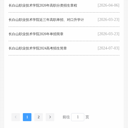
[2026-04-06]
长白山职业技术学院2026年高职分类招生章程
[2026-03-23]
长白山职业技术学院近三年高职单招、对口升学计
[2026-03-23]
划及录取分数
长白山职业技术学院2026年单招简章
[2024-07-03]
长白山职业技术学院2024高考招生简章
1
2
前往
页