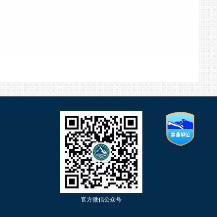
官方微信公众号