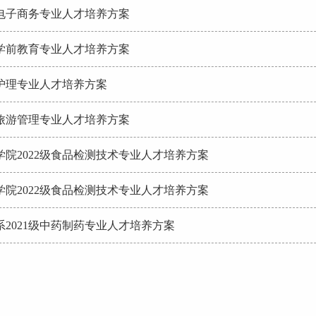
电子商务专业人才培养方案
学前教育专业人才培养方案
护理专业人才培养方案
旅游管理专业人才培养方案
学院2022级食品检测技术专业人才培养方案
学院2022级食品检测技术专业人才培养方案
系2021级中药制药专业人才培养方案