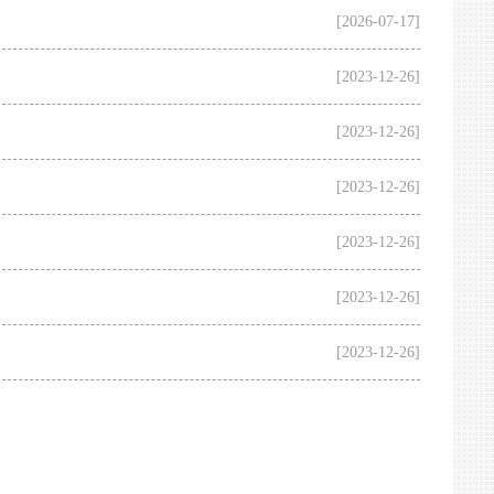
[2026-07-17]
[2023-12-26]
[2023-12-26]
[2023-12-26]
[2023-12-26]
[2023-12-26]
[2023-12-26]