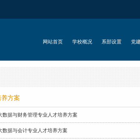
网站首页
学校概况
系部设置
党
培养方案
大数据与财务管理专业人才培养方案
大数据与会计专业人才培养方案