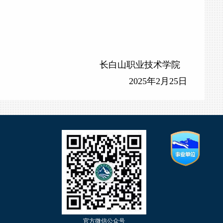
长白山职业技术学院
2025年2月25日
官方微信公众号