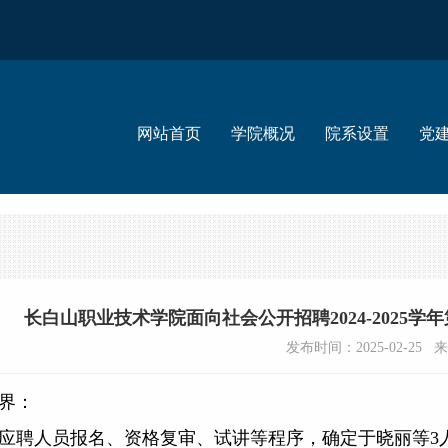
网站首页
学院概况
院系设置
党
长白山职业技术学院面向社会公开招聘2024-2025
发布时间：2025-02-25
界：
聘人员报名、资格复审、试讲等程序，确定于晓丽等
3