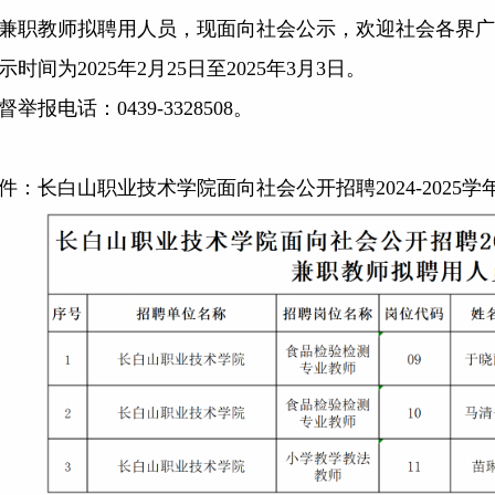
兼职教师拟聘用人员，现面向社会公示，欢迎社会各界广
时间为
2025年2月25日至2025年3月3日。
举报电话：
0439-
33
28508。
：长白山职业技术学院面向社会公开招聘
2024-20