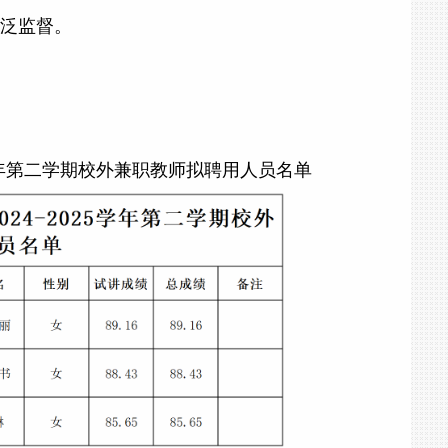
泛监督。
25学年第二学期校外兼职教师拟聘用人员名单