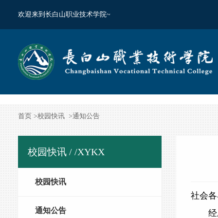
欢迎来到长白山职业技术学院~
首页
>
校园快讯
>
通知公告
校园快讯 /
/XYKX
校园快讯
社会各
通知公告
经应