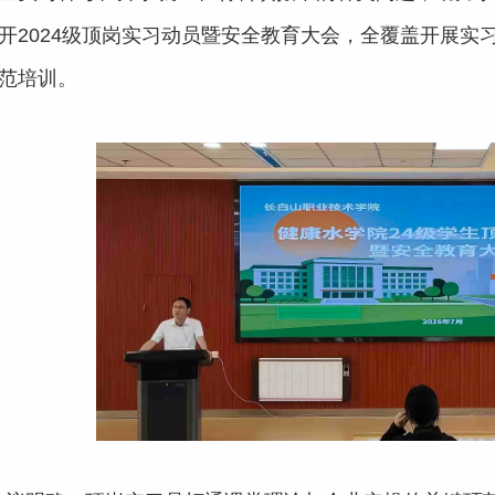
开2024级顶岗实习动员暨安全教育大会，全覆盖开展实
范培训。