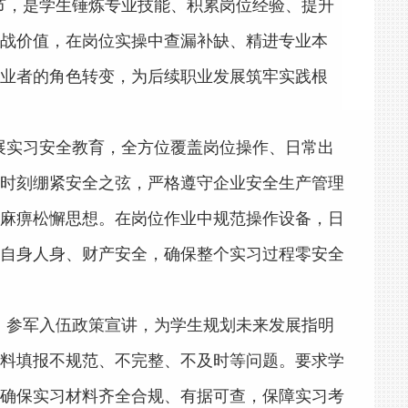
节，是学生锤炼专业技能、积累岗位经验、提升
战价值，在岗位实操中查漏补缺、精进专业本
业者的角色转变，为后续职业发展筑牢实践根
展实习安全教育，全方位覆盖岗位操作、日常出
时刻绷紧安全之弦，严格遵守企业安全生产管理
麻痹松懈思想。在岗位作业中规范操作设备，日
自身人身、财产安全，确保整个实习过程零安全
、参军入伍政策宣讲，为学生规划未来发展指明
料填报不规范、不完整、不及时等问题。要求学
确保实习材料齐全合规、有据可查，保障实习考