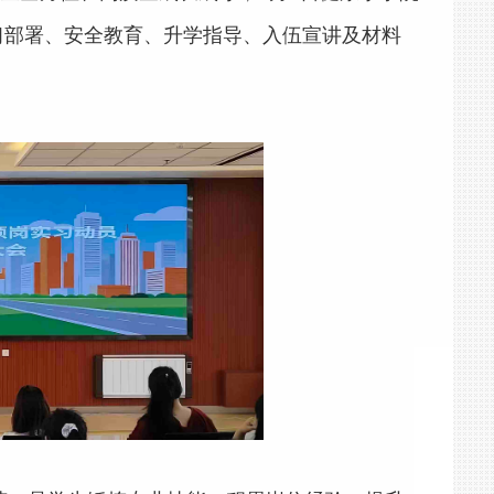
习部署、安全教育、升学指导、入伍宣讲及材料