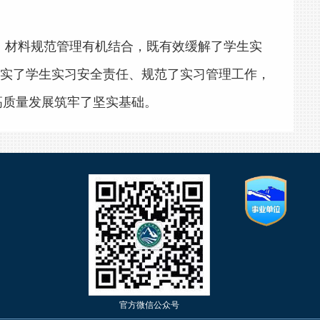
、材料规范管理有机结合，既有效缓解了学生实
实了学生实习安全责任、规范了实习管理工作，
高质量发展筑牢了坚实基础。
官方微信公众号