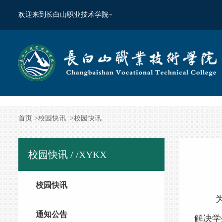
欢迎来到长白山职业技术学院~
首页
>
校园快讯
>
校园快讯
校园快讯 /
/XYKX
校园快讯
通知公告
解决学