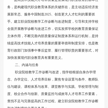
务，是构建现代职业教育体系的关键所在，是主动适应经济发
展新常态、服务中国制造2025、创造更大人才红利的重要抓
手。建立职业院校教学工作诊断与改进制度，引导和支持学校
全面开展教学诊断与改进工作，切实发挥学校的教育质量保证
主体作用，不断完善内部质量保证制度体系和运行机制，是持
续提高技术技能人才培养质量的重要举措和制度安排，也是教
育行政部门加强事中事后监管、履行管理职责的重要形式，对
加快发展现代职业教育具有重要意义。
二、内涵与任务
职业院校教学工作诊断与改进，指学校根据自身办学理
念、办学定位、人才培养目标，聚焦专业设置与条件、教师队
伍与建设、课程体系与改革、课堂教学与实践、学校管理与制
度、校企合作与创新、质量监控与成效等人才培养工作要素，
查找不足与完善提高的工作过程。建立职业院校教学工作诊断