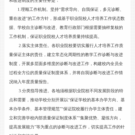
和改进制度的主要任务是：
1.理顺工作机制。坚持“需求导向、自我保证，多元诊断、
重在改进”的工作方针，形成基于职业院校人才培养工作状态数
据、学校自主诊断与改进、教育行政部门根据需要抽样复核的
工作机制，保证职业院校人才培养质量持续提高。
2.落实主体责任。各职业院校要切实履行人才培养工作质
量保证主体的责任，建立常态化周期性的教学工作诊断与改进
制度，开展多层面多维度的诊断与改进工作，构建校内全员全
过程全方位的质量保证制度体系，并将自我诊断与改进工作情
况纳入年度质量报告。
3.分类指导推进。各地须根据职业院校不同发展阶段的特
点和需要，推动学校分别开展以“保证学校的基本办学方向、基
本办学条件、基本管理规范”“保证院校履行办学主体责任，建
立和完善学校内部质量保证制度体系”“集聚优势、凝练方向，
提高发展能力”等为重点的诊断与改进工作，切实提高工作的针