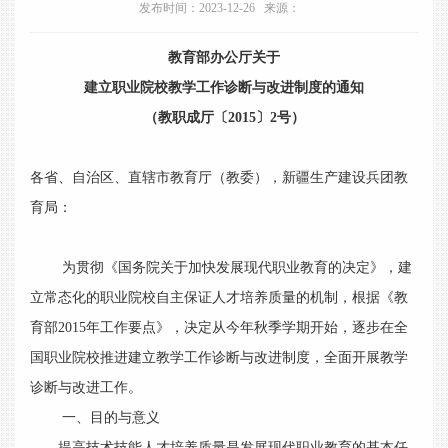
发布时间：2023-12-26 来源：
教育部办公厅关于
建立职业院校教学工作诊断与改进制度的通知
（教职成厅〔2015〕2号）
各省、自治区、直辖市教育厅（教委），新疆生产建设兵团教
育局：
为贯彻《国务院关于加快发展现代职业教育的决定》，建
立常态化的职业院校自主保证人才培养质量的机制，根据《教
育部2015年工作要点》，决定从今年秋季学期开始，逐步在全
国职业院校推进建立教学工作诊断与改进制度，全面开展教学
诊断与改进工作。
一、目的与意义
提高技术技能人才培养质量是发展现代职业教育的基本任