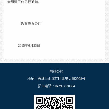
会组建工作另行通知。
教育部办公厅
2015年6月23日
网站公约
地址：吉林白山浑江区北安大街2998号
招生电话：0439-3328604