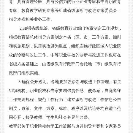
育、具有管理经验、具有公信力的行业企业专家和中高职教育
专家、教育教学研究专家等组成省级诊断与改进专家委员会，
指导本省相关业务工作。
2.加强省级统筹。省级教育行政部门负责制定工作规划，
根据教育部总体指导方案制定本省（区、市）工作方案、细则
和实施规划，以落实改进为重点，组织实施行政区域内职业院
校的诊断与改进工作。中等职业学校的诊断与改进工作也可在
省级方案基础上，由省级教育行政部门委托地（市）级教育行
政部门组织实施。
3.确保公开透明。各地要加强诊断与改进工作管理。有关
组织机构、职业院校和专家要增强责任感、使命感，自觉遵守
工作规则规程，规范工作行为；建立诊断与改进工作信息公告
制度，政策、文件、方案、标准、程序以及结论等均在适当范
围公开，接受教师、学生和社会各界的监督。
教育部关于职业院校教学工作诊断与改进指导方案和专家委员