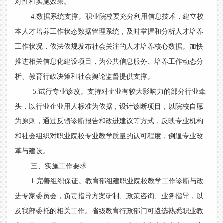
对性和实施效果。
4.数据系统支撑。职业院校要充分利用信息技术，建立校
本人才培养工作状态数据管理系统，及时掌握和分析人才培养
工作状况，依法依规发布社会关注的人才培养核心数据。加快
推进相关信息化建设项目，为公共信息服务、培养工作动态分
析、教育行政决策和社会舆论监督提供支撑。
5.试行专业诊改。支持对企业有较大影响力的部分行业牵
头，以行业企业用人标准为依据，设计诊断项目，以院校自愿
为原则，通过反馈诊断报告和改进建议等方式，反映专业机构
和社会组织对职业院校专业教学质量的认可程度，倒逼专业改
革与建设。
三、实施工作要求
1.完善组织保证。教育部组建职业院校教学工作诊断与改
进专家委员会，负责指导方案研制、政策咨询、业务指导，以
及我部委托的相关工作。省级教育行政部门可遴选熟悉职业教